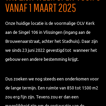
VANAF 1 MAART 2025
Onze huidige locatie is de voormalige OLV Kerk
aan de Singel 106 in Vlissingen (ingang aan de
Brouwenaarstraat, achter het Stadhuis). Daar zijn
we sinds 23 juni 2022 gevestigd tot wanneer het
gebouw een andere bestemming krijgt.
Dus zoeken we nog steeds een onderkomen voor
de lange termijn. Een ruimte van 850 tot 1500 m2
zou erg fijn zijn. Tevens zou er dan een
mogelijkheid zijn om de restauratie van de