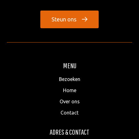
Steun ons
MENU
Bezoeken
Home
Over ons
Contact
ADRES & CONTACT