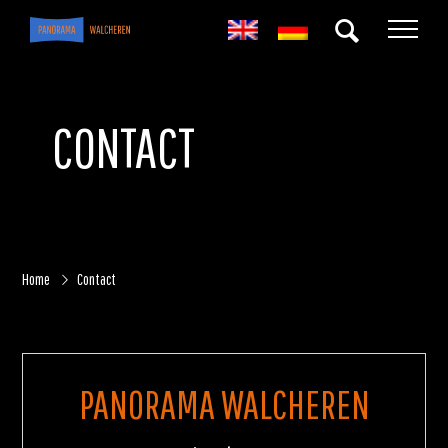
CONTACT
Home
Contact
PANORAMA WALCHEREN