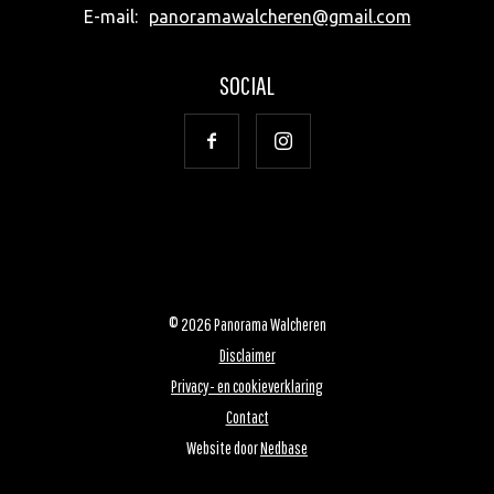
E-mail:
panoramawalcheren@gmail.com
SOCIAL
© 2026 Panorama Walcheren
Disclaimer
Privacy- en cookieverklaring
Contact
Website door
Nedbase