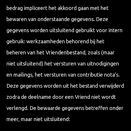
bedrag impliceert het akkoord gaan met het
bewaren van onderstaande gegevens. Deze
gegevens worden uitsluitend gebruikt voor intern
gebruik: werkzaamheden behorend bij het
beheren van het Vriendenbestand, zoals (maar
niet uitsluitend) het versturen van uitnodigingen
en mailings, het versturen van contributie nota’s.
Deze gegevens worden uit het bestand verwijderd
zodra de deelname door een Vriend niet wordt
verlengd. De bewaarde gegevens betreffen onder
meer, maar niet uitsluitend: