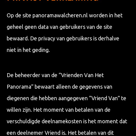
Op de site panoramawalcheren.nl worden in het
geheel geen data van gebruikers van de site
bewaard. De privacy van gebruikers is derhalve
niet in het geding.
De beheerder van de “Vrienden Van Het
Panorama” bewaart alleen de gegevens van
diegenen die hebben aangegeven “Vriend Van” te
willen zijn. Het moment van betalen van de
verschuldigde deelnamekosten is het moment dat
een deelnemer Vriend is. Het betalen van dit