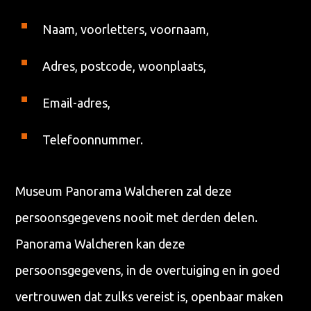
Naam, voorletters, voornaam,
Adres, postcode, woonplaats,
Email-adres,
Telefoonnummer.
Museum Panorama Walcheren zal deze
persoonsgegevens nooit met derden delen.
Panorama Walcheren kan deze
persoonsgegevens, in de overtuiging en in goed
vertrouwen dat zulks vereist is, openbaar maken