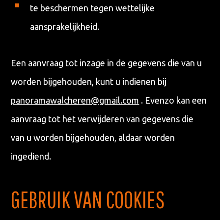
te beschermen tegen wettelijke
aansprakelijkheid.
Een aanvraag tot inzage in de gegevens die van u
worden bijgehouden, kunt u indienen bij
panoramawalcheren@gmail.com
. Evenzo kan een
aanvraag tot het verwijderen van gegevens die
van u worden bijgehouden, aldaar worden
ingediend.
GEBRUIK VAN COOKIES