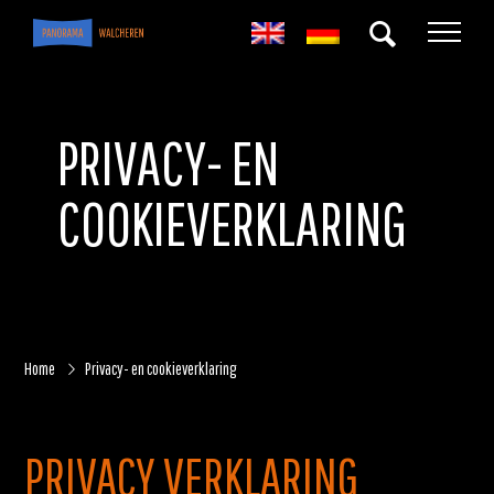
PRIVACY- EN
COOKIEVERKLARING
Home
Privacy- en cookieverklaring
PRIVACY VERKLARING