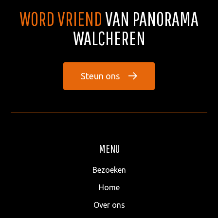
WORD VRIEND
VAN PANORAMA
WALCHEREN
Steun ons
MENU
Bezoeken
Home
Over ons