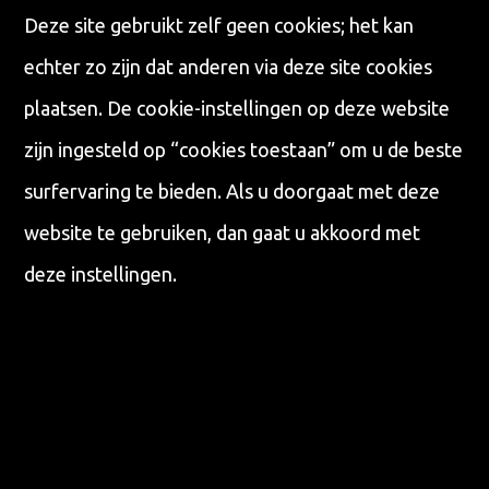
Deze site gebruikt zelf geen cookies; het kan
echter zo zijn dat anderen via deze site cookies
plaatsen. De cookie-instellingen op deze website
zijn ingesteld op “cookies toestaan” om u de beste
surfervaring te bieden. Als u doorgaat met deze
website te gebruiken, dan gaat u akkoord met
deze instellingen.