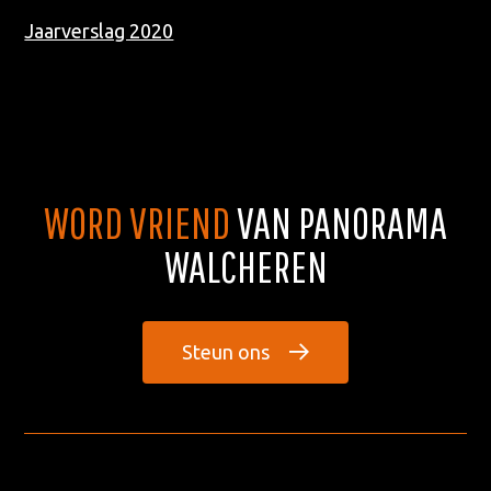
Jaarverslag 2020
WORD VRIEND
VAN PANORAMA
WALCHEREN
Steun ons