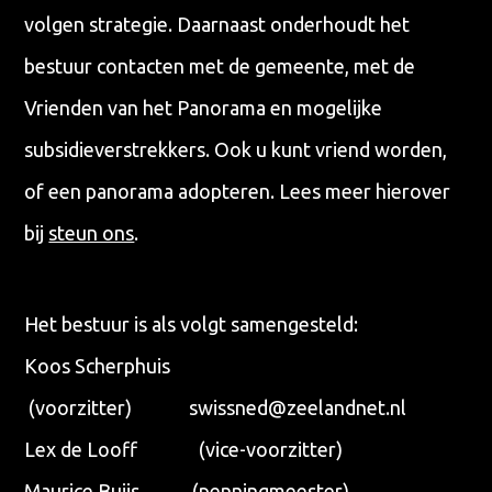
volgen strategie. Daarnaast onderhoudt het
bestuur contacten met de gemeente, met de
Vrienden van het Panorama en mogelijke
subsidieverstrekkers. Ook u kunt vriend worden,
of een panorama adopteren. Lees meer hierover
bij
steun ons
.
Het bestuur is als volgt samengesteld:
Koos Scherphuis
(voorzitter) swissned@zeelandnet.nl
Lex de Looff (vice-voorzitter)
Maurice Buijs (penningmeester)