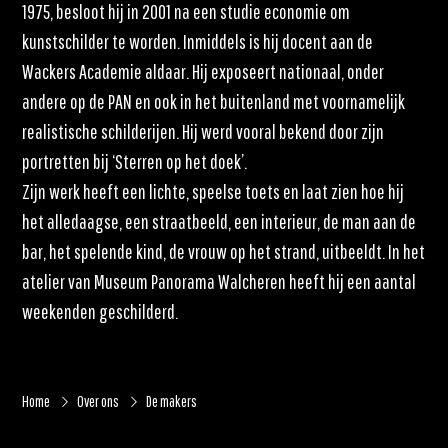
1975, besloot hij in 2001 na een studie economie om
kunstschilder te worden. Inmiddels is hij docent aan de
Wackers Academie aldaar. Hij exposeert nationaal, onder
andere op de PAN en ook in het buitenland met voornamelijk
realistische schilderijen. Hij werd vooral bekend door zijn
portretten bij ‘Sterren op het doek’.
Zijn werk heeft een lichte, speelse toets en laat zien hoe hij
het alledaagse, een straatbeeld, een interieur, de man aan de
bar, het spelende kind, de vrouw op het strand, uitbeeldt. In het
atelier van Museum Panorama Walcheren heeft hij een aantal
weekenden geschilderd.
Home
Over ons
De makers