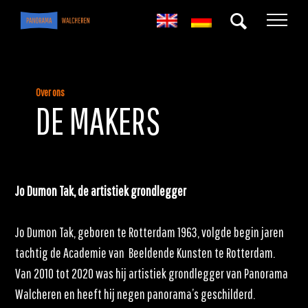
Over ons
DE MAKERS
Jo Dumon Tak, de artistiek grondlegger
Jo Dumon Tak, geboren te Rotterdam 1963, volgde begin jaren
tachtig de Academie van Beeldende Kunsten te Rotterdam.
Van 2010 tot 2020 was hij artistiek grondlegger van Panorama
Walcheren en heeft hij negen panorama’s geschilderd.