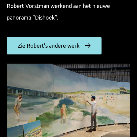
Robert Vorstman werkend aan het nieuwe
panorama “Dishoek”.
Zie Robert's andere werk