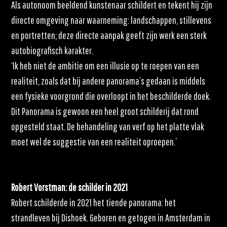
Als autonoom beeldend kunstenaar schildert en tekent hij zijn
directe omgeving naar waarneming: landschappen, stillevens
en portretten; deze directe aanpak geeft zijn werk een sterk
autobiografisch karakter.
‘Ik heb niet de ambitie om een illusie op te roepen van een
realiteit, zoals dat bij andere panorama’s gedaan is middels
een fysieke voorgrond die overloopt in het beschilderde doek.
Dit Panorama is gewoon een heel groot schilderij dat rond
opgesteld staat. De behandeling van verf op het platte vlak
moet wel de suggestie van een realiteit oproepen.’
Robert Vorstman: de schilder in 2021
Robert schilderde in 2021 het tiende panorama: het
strandleven bij Dishoek. Geboren en getogen in Amsterdam in