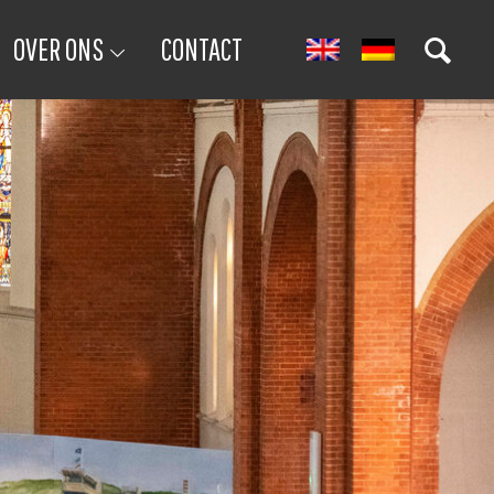
OVER ONS
CONTACT