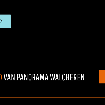
D
VAN PANORAMA WALCHEREN