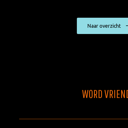
Naar overzicht
WORD VRIEN